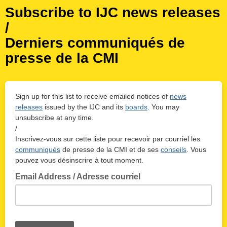
Subscribe to IJC news releases
/
Derniers communiqués de
presse de la CMI
Sign up for this list to receive emailed notices of
news
releases
issued by the IJC and its
boards
. You may
unsubscribe at any time.
/
Inscrivez-vous sur cette liste pour recevoir par courriel les
communiqués
de presse de la CMI et de ses
conseils
. Vous
pouvez vous désinscrire à tout moment.
Email Address / Adresse courriel